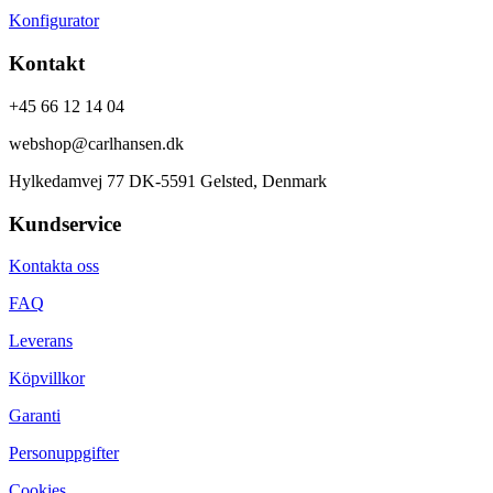
Konfigurator
Kontakt
+45 66 12 14 04
webshop@carlhansen.dk
Hylkedamvej 77 DK-5591 Gelsted, Denmark
Kundservice
Kontakta oss
FAQ
Leverans
Köpvillkor
Garanti
Personuppgifter
Cookies