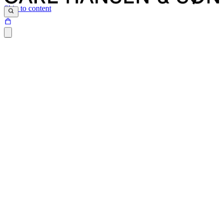
Skip to content