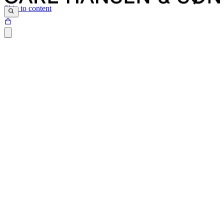
Skip to content