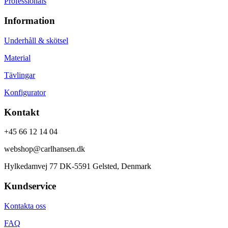
Professionals
Information
Underhåll & skötsel
Material
Tävlingar
Konfigurator
Kontakt
+45 66 12 14 04
webshop@carlhansen.dk
Hylkedamvej 77 DK-5591 Gelsted, Denmark
Kundservice
Kontakta oss
FAQ