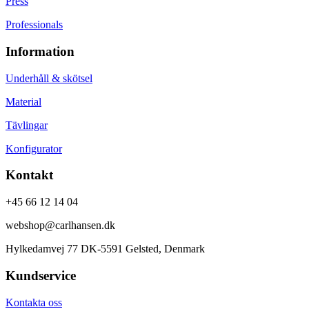
Press
Professionals
Information
Underhåll & skötsel
Material
Tävlingar
Konfigurator
Kontakt
+45 66 12 14 04
webshop@carlhansen.dk
Hylkedamvej 77 DK-5591 Gelsted, Denmark
Kundservice
Kontakta oss