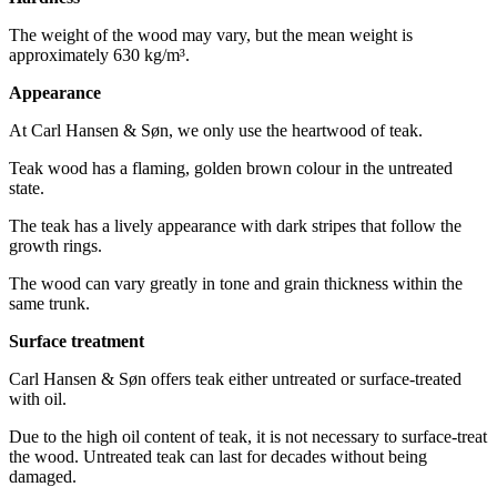
The weight of the wood may vary, but the mean weight is
approximately 630 kg/m³.
Appearance
At Carl Hansen & Søn, we only use the heartwood of teak.
Teak wood has a flaming, golden brown colour in the untreated
state.
The teak has a lively appearance with dark stripes that follow the
growth rings.
The wood can vary greatly in tone and grain thickness within the
same trunk.
Surface treatment
Carl Hansen & Søn offers teak either untreated or surface-treated
with oil.
Due to the high oil content of teak, it is not necessary to surface-treat
the wood. Untreated teak can last for decades without being
damaged.