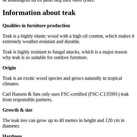
Information about teak
Qualities in furniture production
Teak is a highly elastic wood with a high oil content, which makes it
extremely weather-resistant and durable.
Teak is highly resistant to fungal attacks, which is a major reason
why teak is so suitable for outdoor furniture.
Origin
Teak is an exotic wood species and grows naturally in tropical
climates.
Carl Hansen & Søn only uses FSC-certified (FSC-C135991) teak
from responsible partners.
Growth & size
The teak tree can grow up to 40 metres in height and 120 cm in
diameter.
Hardness