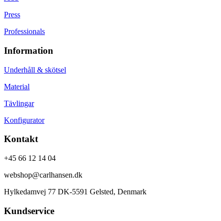
Press
Professionals
Information
Underhåll & skötsel
Material
Tävlingar
Konfigurator
Kontakt
+45 66 12 14 04
webshop@carlhansen.dk
Hylkedamvej 77 DK-5591 Gelsted, Denmark
Kundservice