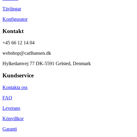
Tävlingar
Konfigurator
Kontakt
+45 66 12 14 04
webshop@carlhansen.dk
Hylkedamvej 77 DK-5591 Gelsted, Denmark
Kundservice
Kontakta oss
FAQ
Leverans
Köpvillkor
Garanti