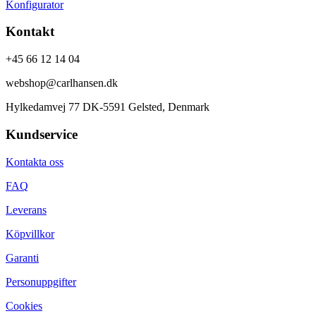
Konfigurator
Kontakt
+45 66 12 14 04
webshop@carlhansen.dk
Hylkedamvej 77 DK-5591 Gelsted, Denmark
Kundservice
Kontakta oss
FAQ
Leverans
Köpvillkor
Garanti
Personuppgifter
Cookies