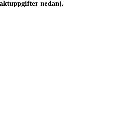
aktuppgifter nedan).