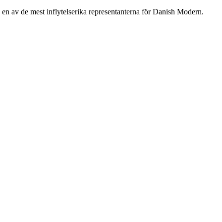
n av de mest inflytelserika representanterna för Danish Modern.