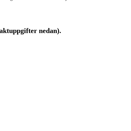
aktuppgifter nedan).