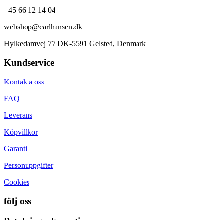
+45 66 12 14 04
webshop@carlhansen.dk
Hylkedamvej 77 DK-5591 Gelsted, Denmark
Kundservice
Kontakta oss
FAQ
Leverans
Köpvillkor
Garanti
Personuppgifter
Cookies
följ oss