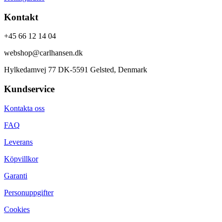
Kontakt
+45 66 12 14 04
webshop@carlhansen.dk
Hylkedamvej 77 DK-5591 Gelsted, Denmark
Kundservice
Kontakta oss
FAQ
Leverans
Köpvillkor
Garanti
Personuppgifter
Cookies