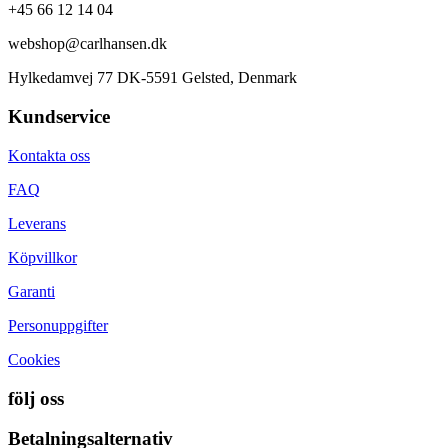
+45 66 12 14 04
webshop@carlhansen.dk
Hylkedamvej 77 DK-5591 Gelsted, Denmark
Kundservice
Kontakta oss
FAQ
Leverans
Köpvillkor
Garanti
Personuppgifter
Cookies
följ oss
Betalningsalternativ