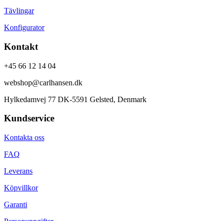
Tävlingar
Konfigurator
Kontakt
+45 66 12 14 04
webshop@carlhansen.dk
Hylkedamvej 77 DK-5591 Gelsted, Denmark
Kundservice
Kontakta oss
FAQ
Leverans
Köpvillkor
Garanti