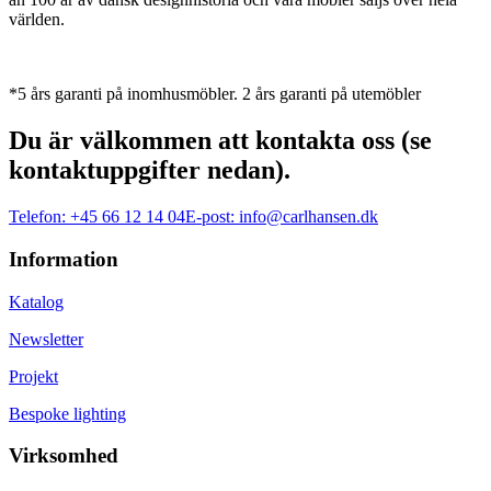
världen.
*5 års garanti på inomhusmöbler. 2 års garanti på utemöbler
Du är välkommen att kontakta oss (se
kontaktuppgifter nedan).
Telefon:
+45 66 12 14 04
E-post:
info@carlhansen.dk
Information
Katalog
Newsletter
Projekt
Bespoke lighting
Virksomhed