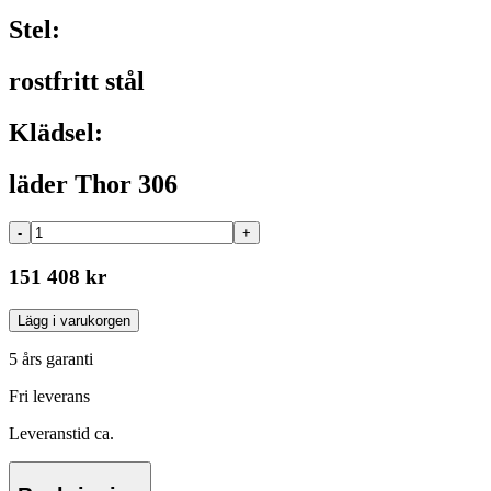
Stel:
rostfritt stål
Klädsel:
läder Thor 306
-
+
151 408 kr
Lägg i varukorgen
5 års garanti
Fri leverans
Leveranstid ca.