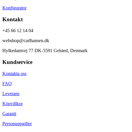
Konfigurator
Kontakt
+45 66 12 14 04
webshop@carlhansen.dk
Hylkedamvej 77 DK-5591 Gelsted, Denmark
Kundservice
Kontakta oss
FAQ
Leverans
Köpvillkor
Garanti
Personuppgifter