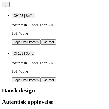
CH103 | Soffa
rostfritt stål, läder Thor 301
151 408 kr
Lägg i varukorgen
Läs mer
CH103 | Soffa
rostfritt stål, läder Thor 307
151 408 kr
Lägg i varukorgen
Läs mer
Dansk design
Autentisk upplevelse