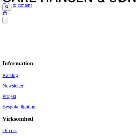
Skip to content
Information
Katalog
Newsletter
Projekt
Bespoke lighting
Virksomhed
Om oss