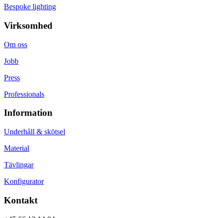
Bespoke lighting
Virksomhed
Om oss
Jobb
Press
Professionals
Information
Underhåll & skötsel
Material
Tävlingar
Konfigurator
Kontakt