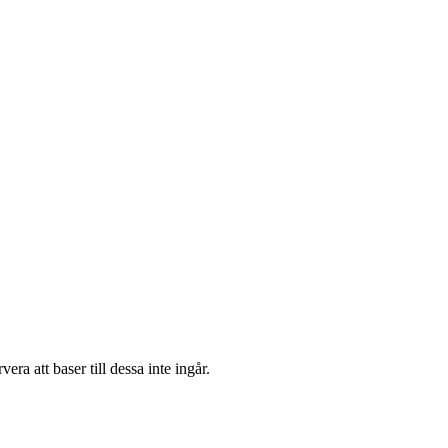
ra att baser till dessa inte ingår.