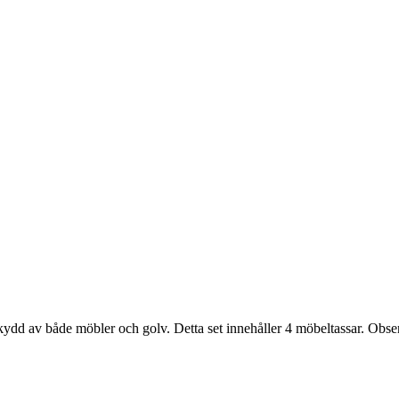
kydd av både möbler och golv. Detta set innehåller 4 möbeltassar. Observe