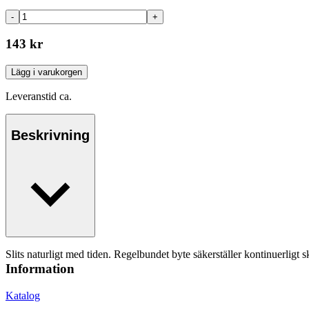
-
+
143 kr
Lägg i varukorgen
Leveranstid ca.
Beskrivning
Slits naturligt med tiden. Regelbundet byte säkerställer kontinuerligt s
Information
Katalog