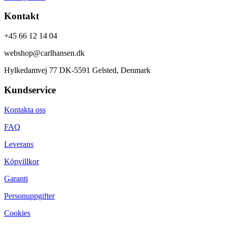
Kontakt
+45 66 12 14 04
webshop@carlhansen.dk
Hylkedamvej 77 DK-5591 Gelsted, Denmark
Kundservice
Kontakta oss
FAQ
Leverans
Köpvillkor
Garanti
Personuppgifter
Cookies