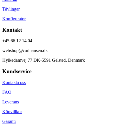
Tävlingar
Konfigurator
Kontakt
+45 66 12 14 04
webshop@carlhansen.dk
Hylkedamvej 77 DK-5591 Gelsted, Denmark
Kundservice
Kontakta oss
FAQ
Leverans
Köpvillkor
Garanti