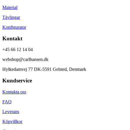
Material
Tävlingar
Konfigurator
Kontakt
+45 66 12 14 04
webshop@carlhansen.dk
Hylkedamvej 77 DK-5591 Gelsted, Denmark
Kundservice
Kontakta oss
FAQ
Leverans
Köpvillkor