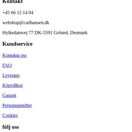
Kontakt
+45 66 12 14 04
webshop@carlhansen.dk
Hylkedamvej 77 DK-5591 Gelsted, Denmark
Kundservice
Kontakta oss
FAQ
Leverans
Köpvillkor
Garanti
Personuppgifter
Cookies
följ oss