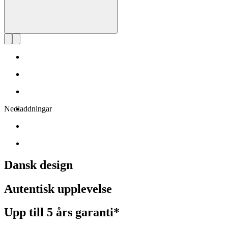
Nedladdningar
Dansk design
Autentisk upplevelse
Upp till 5 års garanti*