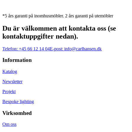
*5 års garanti på inomhusmöbler. 2 års garanti på utemöbler
Du är välkommen att kontakta oss (se
kontaktuppgifter nedan).
Telefon:
+45 66 12 14 04
E-post:
info@carlhansen.dk
Information
Katalog
Newsletter
Projekt
Bespoke lighting
Virksomhed
Om oss