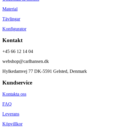
Material
Tävlingar
Konfigurator
Kontakt
+45 66 12 14 04
webshop@carlhansen.dk
Hylkedamvej 77 DK-5591 Gelsted, Denmark
Kundservice
Kontakta oss
FAQ
Leverans
Köpvillkor