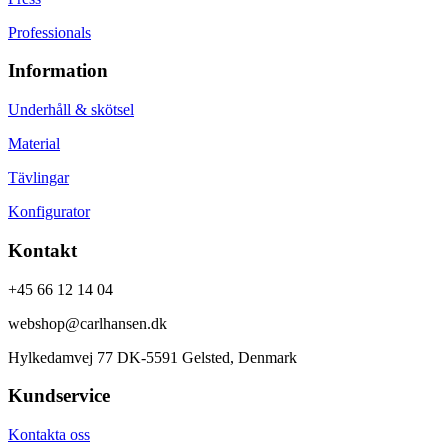
Professionals
Information
Underhåll & skötsel
Material
Tävlingar
Konfigurator
Kontakt
+45 66 12 14 04
webshop@carlhansen.dk
Hylkedamvej 77 DK-5591 Gelsted, Denmark
Kundservice
Kontakta oss