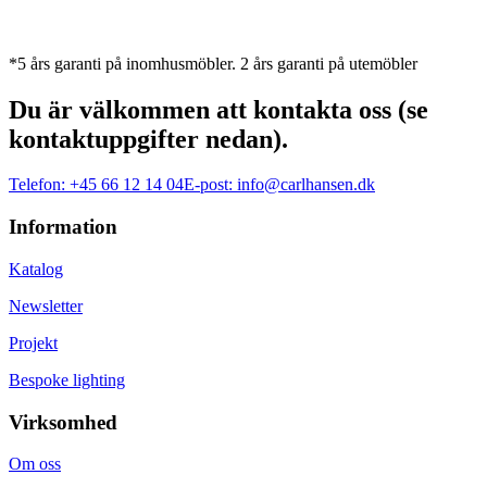
*5 års garanti på inomhusmöbler. 2 års garanti på utemöbler
Du är välkommen att kontakta oss (se
kontaktuppgifter nedan).
Telefon:
+45 66 12 14 04
E-post:
info@carlhansen.dk
Information
Katalog
Newsletter
Projekt
Bespoke lighting
Virksomhed
Om oss