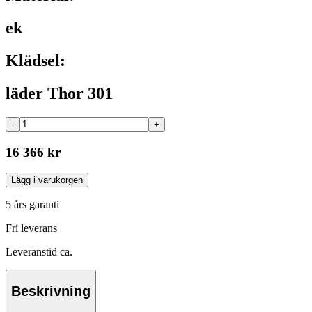
ek
Klädsel:
läder Thor 301
-
+
16 366 kr
Lägg i varukorgen
5 års garanti
Fri leverans
Leveranstid ca.
Beskrivning