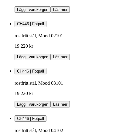
Lägg i varukorgen
Läs mer
CH446 | Fotpall
rostfritt stål, Mood 02101
19 220 kr
Lägg i varukorgen
Läs mer
CH446 | Fotpall
rostfritt stål, Mood 03101
19 220 kr
Lägg i varukorgen
Läs mer
CH446 | Fotpall
rostfritt stål, Mood 04102