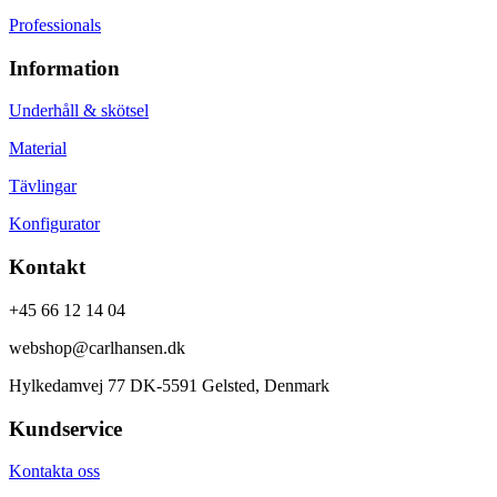
Professionals
Information
Underhåll & skötsel
Material
Tävlingar
Konfigurator
Kontakt
+45 66 12 14 04
webshop@carlhansen.dk
Hylkedamvej 77 DK-5591 Gelsted, Denmark
Kundservice
Kontakta oss