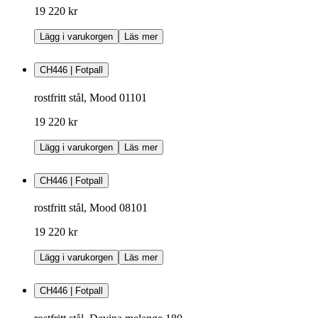
19 220 kr
Lägg i varukorgen
Läs mer
CH446 | Fotpall
rostfritt stål, Mood 01101
19 220 kr
Lägg i varukorgen
Läs mer
CH446 | Fotpall
rostfritt stål, Mood 08101
19 220 kr
Lägg i varukorgen
Läs mer
CH446 | Fotpall