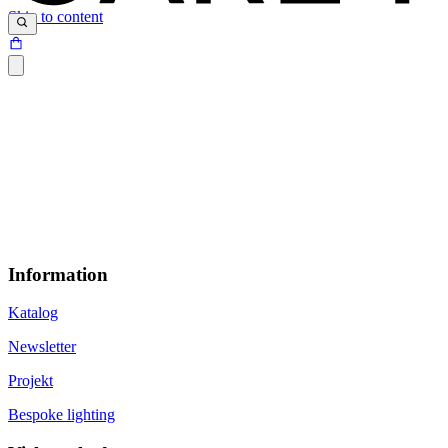
Skip to content
Information
Katalog
Newsletter
Projekt
Bespoke lighting