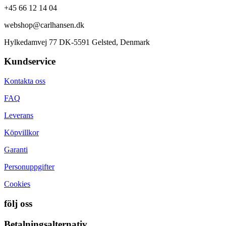
+45 66 12 14 04
webshop@carlhansen.dk
Hylkedamvej 77 DK-5591 Gelsted, Denmark
Kundservice
Kontakta oss
FAQ
Leverans
Köpvillkor
Garanti
Personuppgifter
Cookies
följ oss
Betalningsalternativ