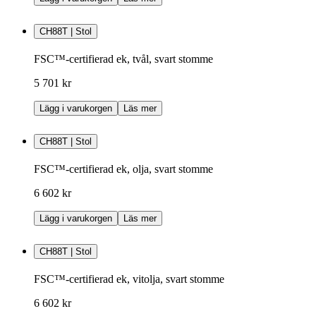
CH88T | Stol
FSC™-certifierad ek, tvål, svart stomme
5 701 kr
Lägg i varukorgen
Läs mer
CH88T | Stol
FSC™-certifierad ek, olja, svart stomme
6 602 kr
Lägg i varukorgen
Läs mer
CH88T | Stol
FSC™-certifierad ek, vitolja, svart stomme
6 602 kr