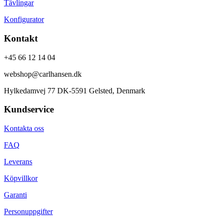
Tävlingar
Konfigurator
Kontakt
+45 66 12 14 04
webshop@carlhansen.dk
Hylkedamvej 77 DK-5591 Gelsted, Denmark
Kundservice
Kontakta oss
FAQ
Leverans
Köpvillkor
Garanti
Personuppgifter