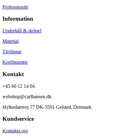
Professionals
Information
Underhåll & skötsel
Material
Tävlingar
Konfigurator
Kontakt
+45 66 12 14 04
webshop@carlhansen.dk
Hylkedamvej 77 DK-5591 Gelsted, Denmark
Kundservice
Kontakta oss