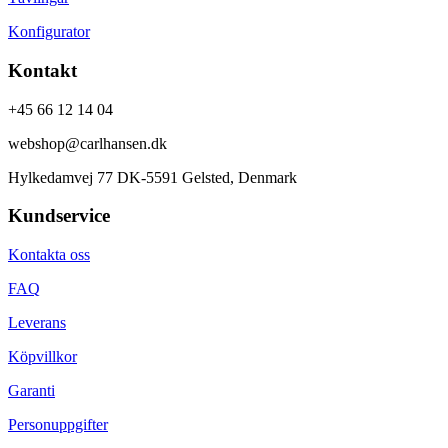
Konfigurator
Kontakt
+45 66 12 14 04
webshop@carlhansen.dk
Hylkedamvej 77 DK-5591 Gelsted, Denmark
Kundservice
Kontakta oss
FAQ
Leverans
Köpvillkor
Garanti
Personuppgifter