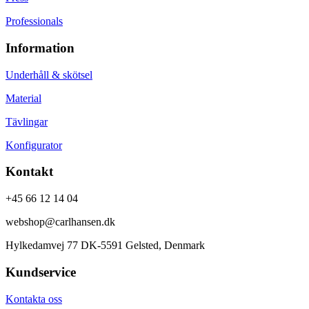
Professionals
Information
Underhåll & skötsel
Material
Tävlingar
Konfigurator
Kontakt
+45 66 12 14 04
webshop@carlhansen.dk
Hylkedamvej 77 DK-5591 Gelsted, Denmark
Kundservice
Kontakta oss