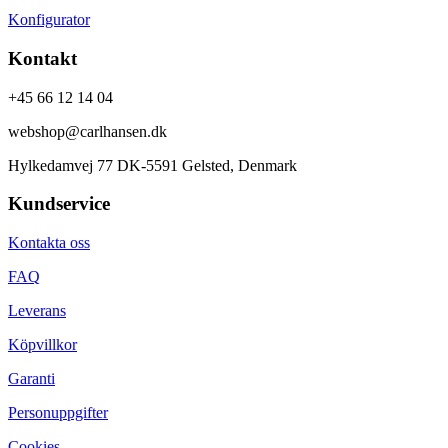
Konfigurator
Kontakt
+45 66 12 14 04
webshop@carlhansen.dk
Hylkedamvej 77 DK-5591 Gelsted, Denmark
Kundservice
Kontakta oss
FAQ
Leverans
Köpvillkor
Garanti
Personuppgifter
Cookies