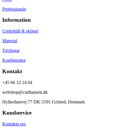
Professionals
Information
Underhåll & skötsel
Material
Tävlingar
Konfigurator
Kontakt
+45 66 12 14 04
webshop@carlhansen.dk
Hylkedamvej 77 DK-5591 Gelsted, Denmark
Kundservice
Kontakta oss