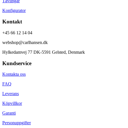
Tävlingar
Konfigurator
Kontakt
+45 66 12 14 04
webshop@carlhansen.dk
Hylkedamvej 77 DK-5591 Gelsted, Denmark
Kundservice
Kontakta oss
FAQ
Leverans
Köpvillkor
Garanti
Personuppgifter