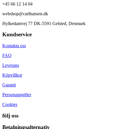
+45 66 12 14 04
webshop@carlhansen.dk
Hylkedamvej 77 DK-5591 Gelsted, Denmark
Kundservice
Kontakta oss
FAQ
Leverans
Köpvillkor
Garanti
Personuppgifter
Cookies
följ oss
Betalningsalternativ