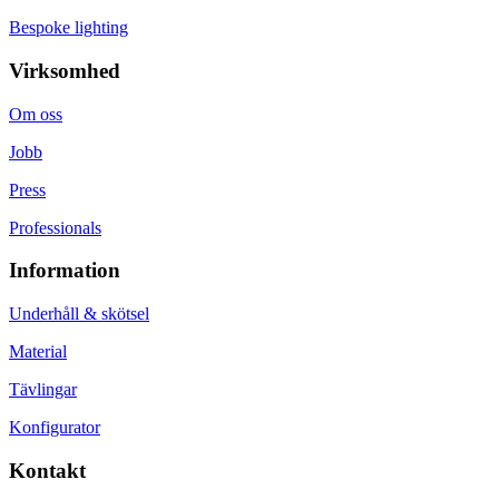
Bespoke lighting
Virksomhed
Om oss
Jobb
Press
Professionals
Information
Underhåll & skötsel
Material
Tävlingar
Konfigurator
Kontakt