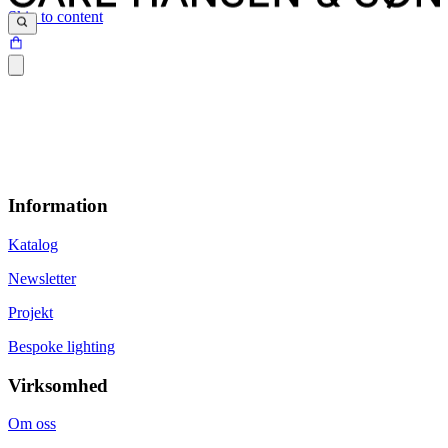
Skip to content
Information
Katalog
Newsletter
Projekt
Bespoke lighting
Virksomhed
Om oss