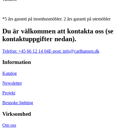
*5 års garanti på inomhusmöbler. 2 års garanti på utemöbler
Du är välkommen att kontakta oss (se
kontaktuppgifter nedan).
Telefon:
+45 66 12 14 04
E-post:
info@carlhansen.dk
Information
Katalog
Newsletter
Projekt
Bespoke lighting
Virksomhed
Om oss