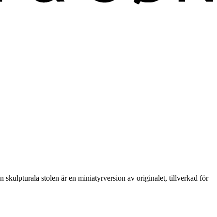
ulpturala stolen är en miniatyrversion av originalet, tillverkad för