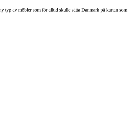
 ny typ av möbler som för alltid skulle sätta Danmark på kartan som