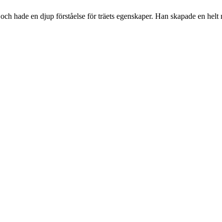
och hade en djup förståelse för träets egenskaper. Han skapade en helt