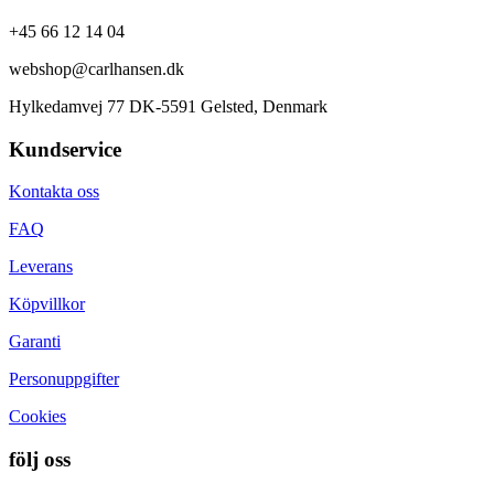
+45 66 12 14 04
webshop@carlhansen.dk
Hylkedamvej 77 DK-5591 Gelsted, Denmark
Kundservice
Kontakta oss
FAQ
Leverans
Köpvillkor
Garanti
Personuppgifter
Cookies
följ oss