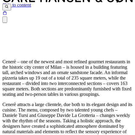
Skip to content
Cenerè – one of the newest and most refined gourmet restaurants in
the historic city center of Milan – is housed in a building featuring
tall, arched windows and an ornate sandstone facade. An informal
pizzeria takes up 19 out of a total of 235 square meters, while the
restaurant – divided into two interconnected sections – covers 163
square meters. Both sections are predominantly furnished with fixed
seating and two-person tables in various groupings.
Cenerè attracts a large clientele, due both to its elegant design and its
cuisine. The menu, composed by two talented young chefs –
Daniele Tursi and Giuseppe Davide La Grotteria – changes weekly
with the rhythm of the seasons. Taking a holistic approach, the
designers have created a sophisticated atmosphere dominated by
natural materials and elements to reflect the sensory experience of