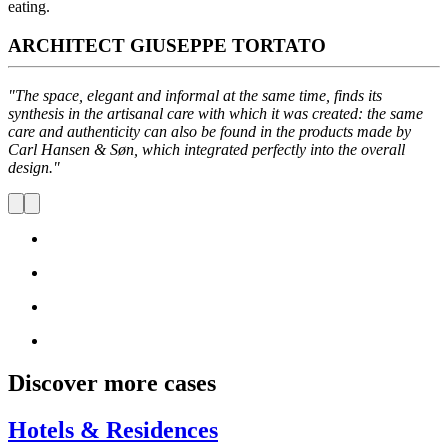
eating.
ARCHITECT GIUSEPPE TORTATO
"The space, elegant and informal at the same time, finds its
synthesis in the artisanal care with which it was created: the same
care and authenticity can also be found in the products made by
Carl Hansen & Søn, which integrated perfectly into the overall
design."
Discover more cases
Hotels & Residences