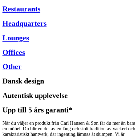
Restaurants
Headquarters
Lounges
Offices
Other
Dansk design
Autentisk upplevelse
Upp till 5 års garanti*
När du väljer en produkt från Carl Hansen & Søn får du mer än bara
en möbel. Du blir en del av en lång och stolt tradition av vackert och
karaktäristiskt hantverk, där ingenting lämnas åt slumpen. Vi är