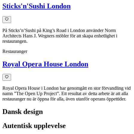
Sticks'n'Sushi London
På Sticks’n’Sushi på King’s Road i London använder Norm
Architects Hans J. Wegners möbler för att skapa enhetlighet i
restaurangen.
Restauranger
Royal Opera House London
Royal Opera House i London har genomgått en stor förvandling vid
namn ”The Open Up Project”. Ett resultat av detta arbete är att alla
restauranger nu är öppna för alla, även utanför operans öppettider.
Dansk design
Autentisk upplevelse