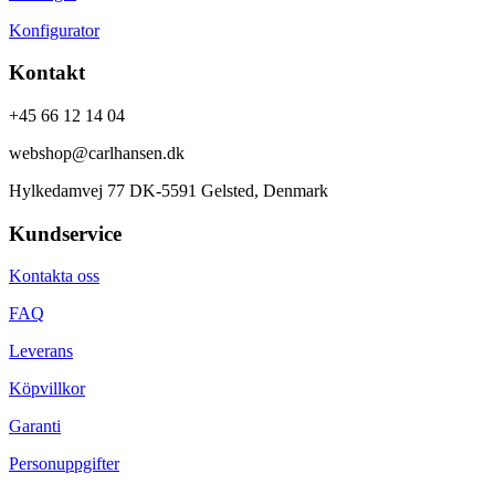
Konfigurator
Kontakt
+45 66 12 14 04
webshop@carlhansen.dk
Hylkedamvej 77 DK-5591 Gelsted, Denmark
Kundservice
Kontakta oss
FAQ
Leverans
Köpvillkor
Garanti
Personuppgifter