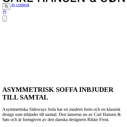
Skip to content
ASYMMETRISK SOFFA INBJUDER
TILL SAMTAL
Asymmetriska Sideways Sofa har en modern form och en klassisk
design som inbjuder till samtal. Den lanseras nu av Carl Hansen &
Søn och är formgiven av den danska designern Rikke Frost.