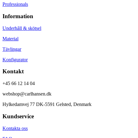
Professionals
Information
Underhåll & skötsel
Material
Tävlingar
Konfigurator
Kontakt
+45 66 12 14 04
webshop@carlhansen.dk
Hylkedamvej 77 DK-5591 Gelsted, Denmark
Kundservice
Kontakta oss