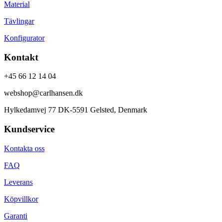
Material
Tävlingar
Konfigurator
Kontakt
+45 66 12 14 04
webshop@carlhansen.dk
Hylkedamvej 77 DK-5591 Gelsted, Denmark
Kundservice
Kontakta oss
FAQ
Leverans
Köpvillkor
Garanti