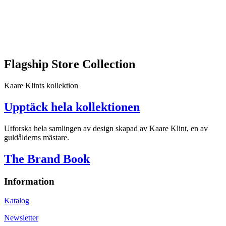
Flagship Store Collection
Kaare Klints kollektion
Upptäck hela kollektionen
Utforska hela samlingen av design skapad av Kaare Klint, en av
guldålderns mästare.
The Brand Book
Information
Katalog
Newsletter