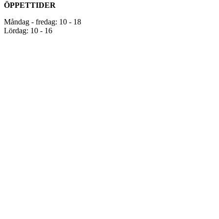
ÖPPETTIDER
Måndag - fredag: 10 - 18
Lördag: 10 - 16