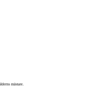
lderns mästare.