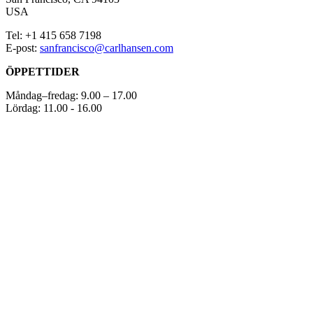
USA
Tel: +1 415 658 7198
E-post:
sanfrancisco@carlhansen.com
ÖPPETTIDER
Måndag–fredag: 9.00 – 17.00
Lördag: 11.00 - 16.00