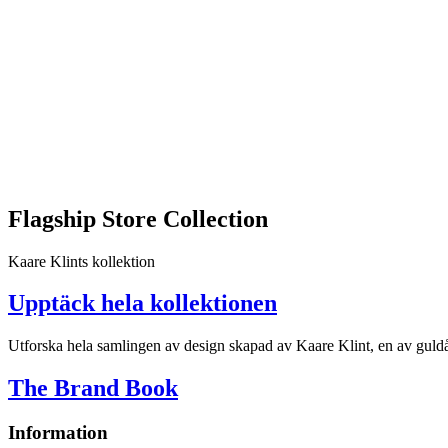
Flagship Store Collection
Kaare Klints kollektion
Upptäck hela kollektionen
Utforska hela samlingen av design skapad av Kaare Klint, en av guldå
The Brand Book
Information