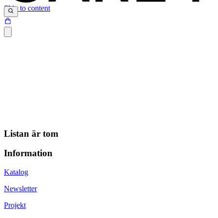
Skip to content
Listan är tom
Information
Katalog
Newsletter
Projekt