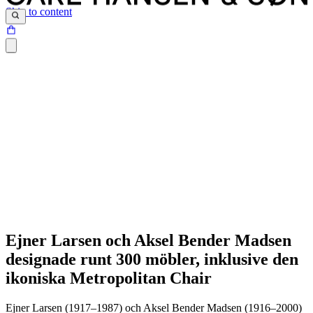
Skip to content
Ejner Larsen och Aksel Bender Madsen
designade runt 300 möbler, inklusive den
ikoniska Metropolitan Chair
Eleganta och tidlösa möbler
Ejner Larsen (1917–1987) och Aksel Bender Madsen (1916–2000)