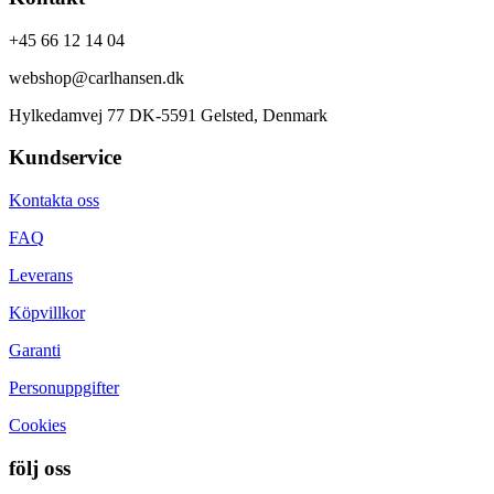
+45 66 12 14 04
webshop@carlhansen.dk
Hylkedamvej 77 DK-5591 Gelsted, Denmark
Kundservice
Kontakta oss
FAQ
Leverans
Köpvillkor
Garanti
Personuppgifter
Cookies
följ oss