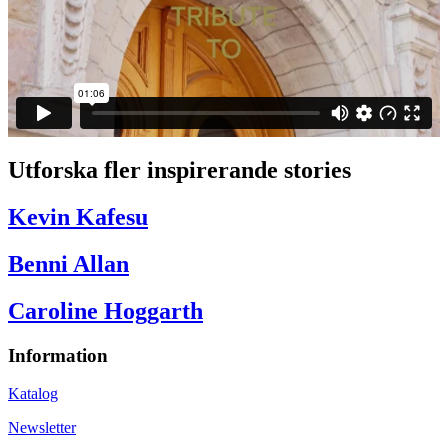
Utforska fler inspirerande stories
Kevin Kafesu
Benni Allan
Caroline Hoggarth
Information
Katalog
Newsletter