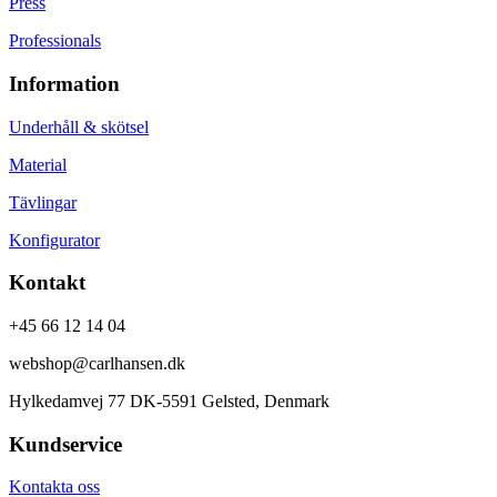
Press
Professionals
Information
Underhåll & skötsel
Material
Tävlingar
Konfigurator
Kontakt
+45 66 12 14 04
webshop@carlhansen.dk
Hylkedamvej 77 DK-5591 Gelsted, Denmark
Kundservice
Kontakta oss